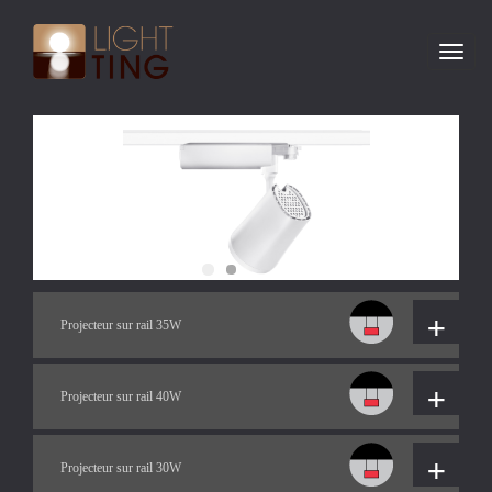
Toggl
navig
+
Projecteur sur rail 35W
+
Projecteur sur rail 40W
+
Projecteur sur rail 30W