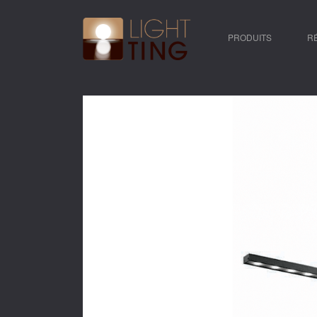
PRODUITS
R