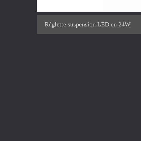
Réglette suspension LED en 24W