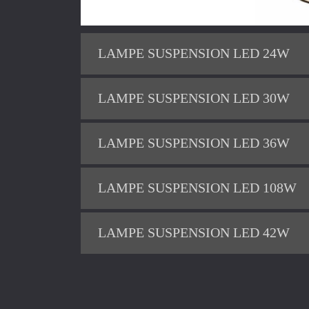
LAMPE SUSPENSION LED 24W
LAMPE SUSPENSION LED 30W
LAMPE SUSPENSION LED 36W
LAMPE SUSPENSION LED 108W
LAMPE SUSPENSION LED 42W