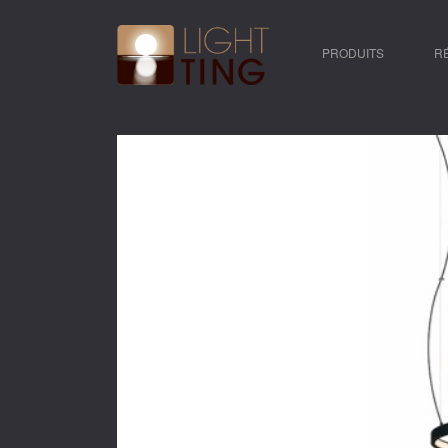
PRODUITS
R