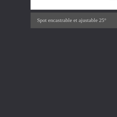
Spot encastrable et ajustable 25°