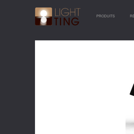
PRODUITS
R